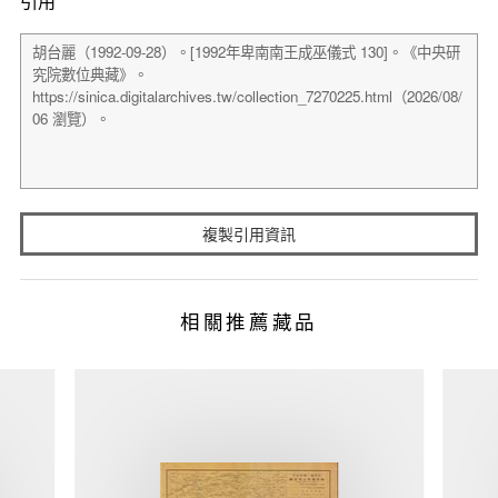
引用
複製引用資訊
相關推薦藏品