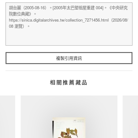
複製引用資訊
相關推薦藏品