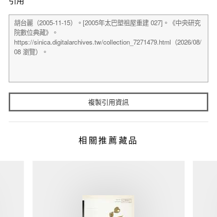
引用
複製引用資訊
相關推薦藏品