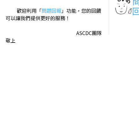
歡迎利用「
問題回報
」功能，您的回饋
可以讓我們提供更好的服務！
ASCDC團隊
敬上