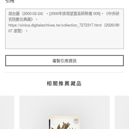
引用
複製引用資訊
相關推薦藏品