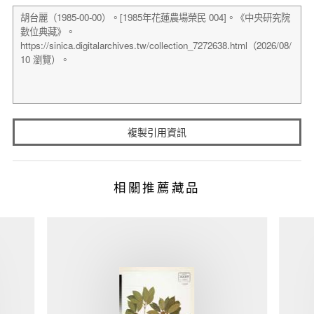
複製引用資訊
相關推薦藏品