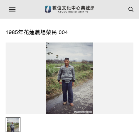
1985年花蓮農場榮民 004