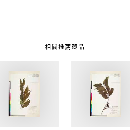
相關推薦藏品