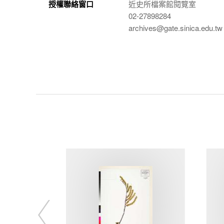
授權聯絡窗口
近史所檔案館閱覽室
02-27898284
archives@gate.sinica.edu.tw