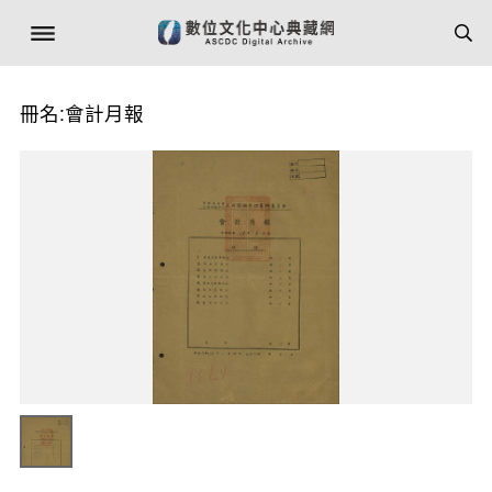
冊名:會計月報