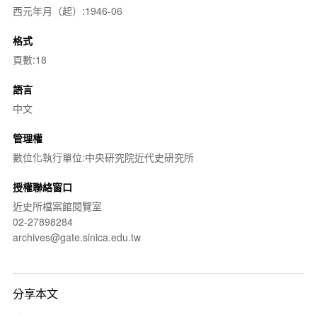
西元年月（起）:1946-06
格式
頁數:18
語言
中文
管理權
數位化執行單位:中央研究院近代史研究所
授權聯絡窗口
近史所檔案館閱覽室
02-27898284
archives@gate.sinica.edu.tw
分享本文