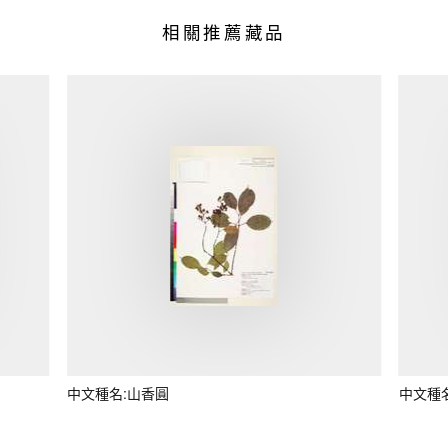
相關推薦藏品
中文種名:山香圓
中文種