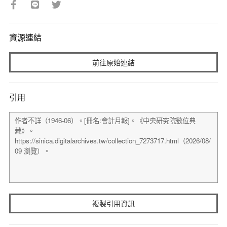
資源連結
前往原始連結
引用
複製引用資訊