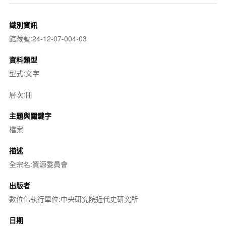
識別資訊
館藏號:24-12-07-004-03
資料類型
型式:文字
層次:冊
主題與關鍵字
檔案
描述
全宗名:資源委員會
出版者
數位化執行單位:中央研究院近代史研究所
日期