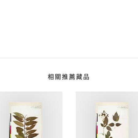
相關推薦藏品