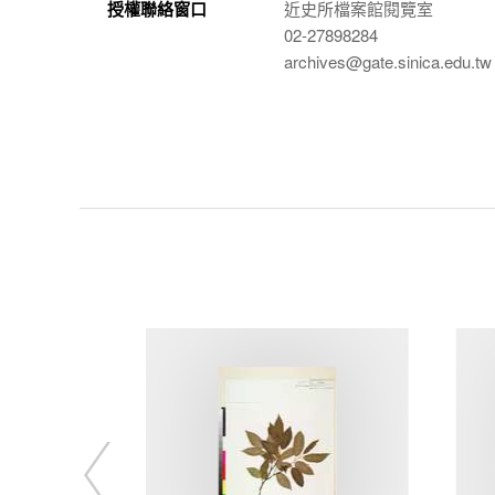
授權聯絡窗口
近史所檔案館閱覽室
02-27898284
archives@gate.sinica.edu.tw