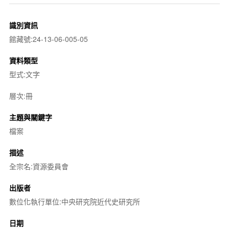
識別資訊
館藏號:24-13-06-005-05
資料類型
型式:文字
層次:冊
主題與關鍵字
檔案
描述
全宗名:資源委員會
出版者
數位化執行單位:中央研究院近代史研究所
日期