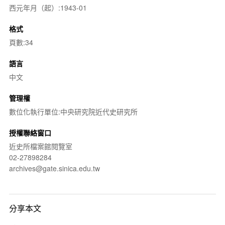
西元年月（起）:1943-01
格式
頁數:34
語言
中文
管理權
數位化執行單位:中央研究院近代史研究所
授權聯絡窗口
近史所檔案館閱覽室
02-27898284
archives@gate.sinica.edu.tw
分享本文