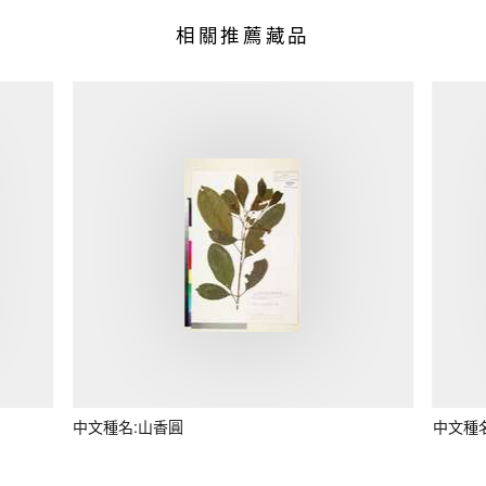
相關推薦藏品
中文種名:山香圓
中文種