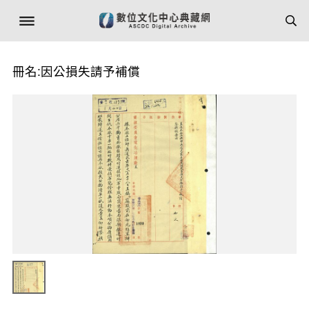
冊名:因公損失請予補償