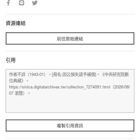
資源連結
前往原始連結
引用
複製引用資訊