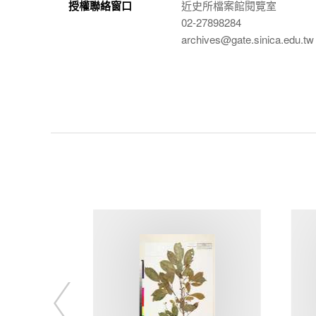
授權聯絡窗口
近史所檔案館閱覽室
02-27898284
archives@gate.sinica.edu.tw