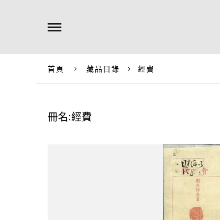
首頁
藏品目錄
經費
冊名:經費