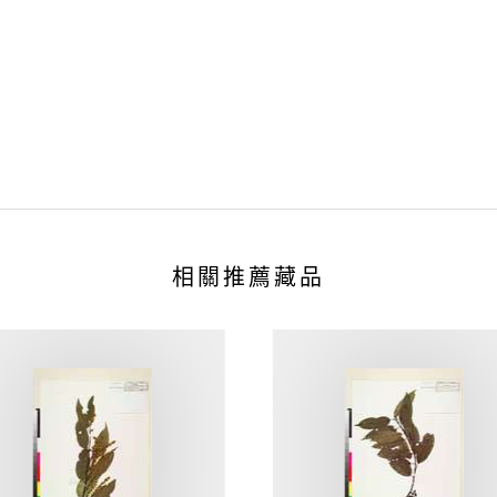
相關推薦藏品