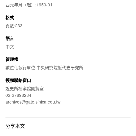
西元年月（起）:1950-01
格式
頁數:233
語言
中文
管理權
數位化執行單位:中央研究院近代史研究所
授權聯絡窗口
近史所檔案館閱覽室
02-27898284
archives@gate.sinica.edu.tw
分享本文