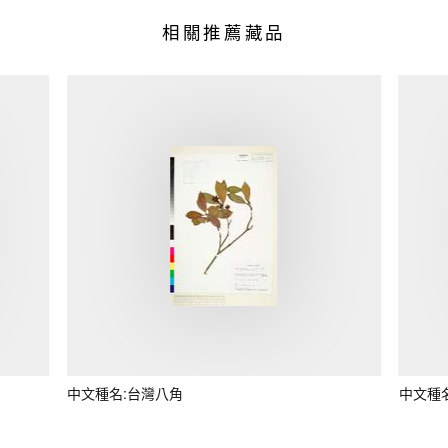
相關推薦藏品
中文種名:台灣八角
中文種