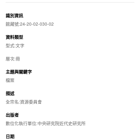
識別資訊
館藏號:24-20-02-030-02
資料類型
型式:文字
層次:冊
主題與關鍵字
檔案
描述
全宗名:資源委員會
出版者
數位化執行單位:中央研究院近代史研究所
日期