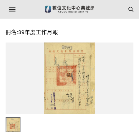
冊名:39年度工作月報