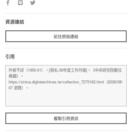
資源連結
前往原始連結
引用
複製引用資訊