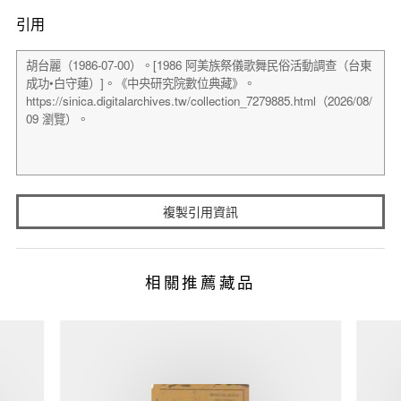
引用
複製引用資訊
相關推薦藏品