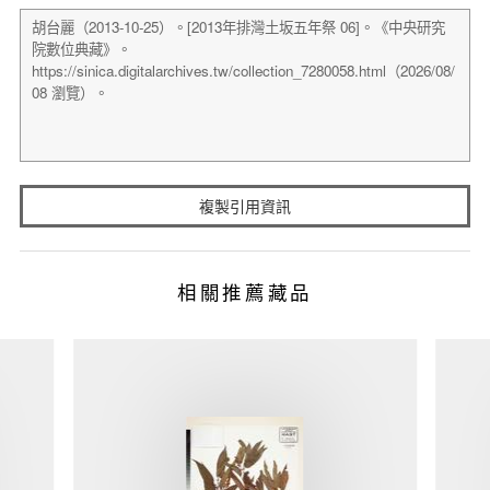
複製引用資訊
相關推薦藏品