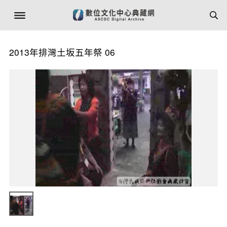
2013年排灣土坂五年祭 06