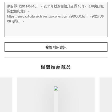
複製引用資訊
相關推薦藏品