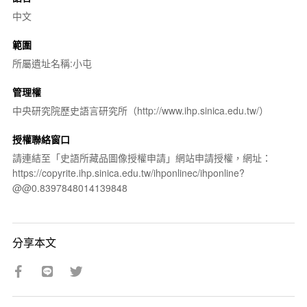
中文
範圍
所屬遺址名稱:小屯
管理權
中央研究院歷史語言研究所（http://www.ihp.sinica.edu.tw/）
授權聯絡窗口
請連結至「史語所藏品圖像授權申請」網站申請授權，網址：
https://copyrite.ihp.sinica.edu.tw/ihponlinec/ihponline?
@@0.8397848014139848
分享本文