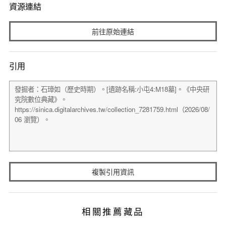
資源連結
前往原始連結
引用
複製引用資訊
相關推薦藏品