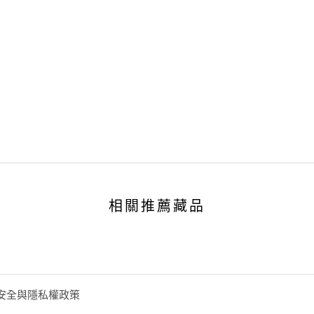
相關推薦藏品
安全與隱私權政策