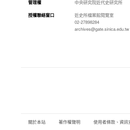
管理權
中央研究院近代史研究所
授權聯絡窗口
近史所檔案館閱覽室
02-27898284
archives@gate.sinica.edu.tw
關於本站
著作權聲明
使用者條款、資訊