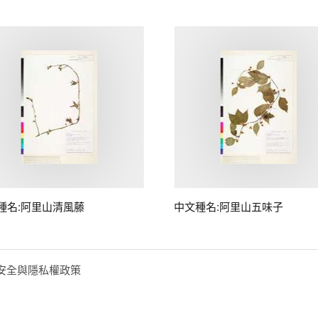
種名:阿里山清風藤
中文種名:阿里山五味子
安全與隱私權政策