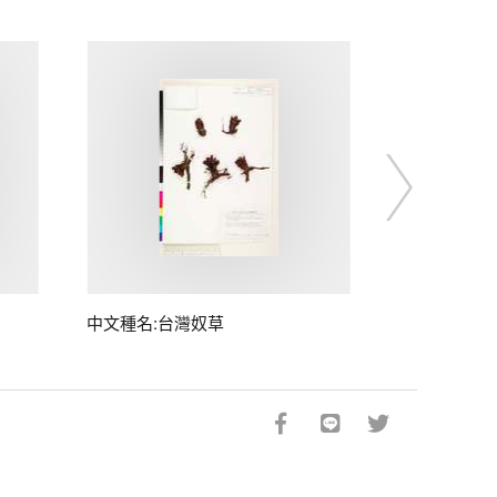
中文種名:台灣奴草