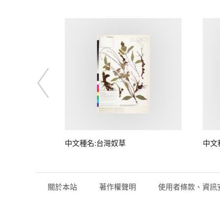
子
中文種名:台灣奴草
中文
關於本站
著作權聲明
使用者條款、資訊