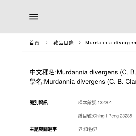
首頁
藏品目錄
Murdannia divergen
中文種名:Murdannia divergens (C. B. 
學名:Murdannia divergens (C. B. Cla
識別資訊
標本館號:132201
編目號:Ching-I Peng 23285
主題與關鍵字
界:植物界