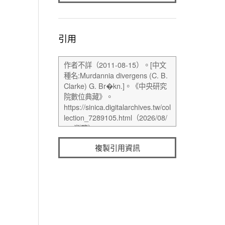
引用
複製引用資訊