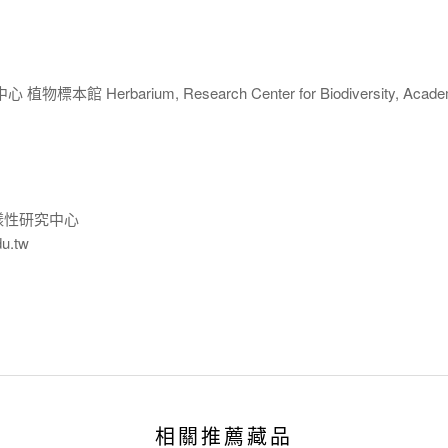
 Herbarium, Research Center for Biodiversity, Acade
樣性研究中心
du.tw
相關推薦藏品