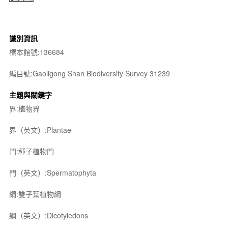
識別資訊
標本館號:136684
編目號:Gaoligong Shan Biodiversity Survey 31239
主題與關鍵字
界:植物界
界（英文）:Plantae
門:種子植物門
門（英文）:Spermatophyta
綱:雙子葉植物綱
綱（英文）:Dicotyledons