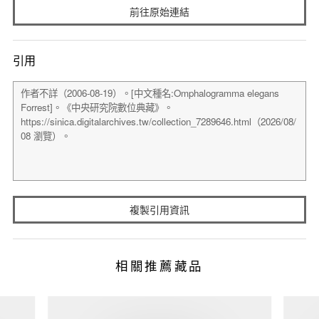
前往原始連結
引用
複製引用資訊
相關推薦藏品