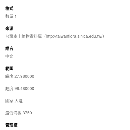
格式
數量:1
來源
台灣本土植物資料庫（http://taiwanflora.sinica.edu.tw/）
語言
中文
範圍
緯度:27.980000
經度:98.480000
國家:大陸
最低海拔:3750
管理權