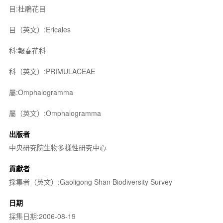
目:杜鵑花目
目（英文）:Ericales
科:報春花科
科（英文）:PRIMULACEAE
屬:Omphalogramma
屬（英文）:Omphalogramma
出版者
中央研究院生物多樣性研究中心
貢獻者
採集者（英文）:Gaoligong Shan Biodiversity Survey
日期
採集日期:2006-08-19