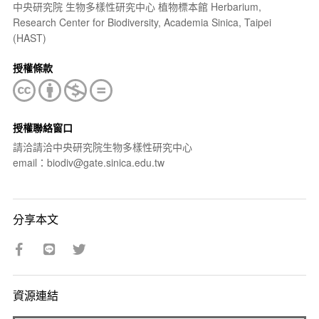
中央研究院 生物多樣性研究中心 植物標本館 Herbarium,
Research Center for Biodiversity, Academia Sinica, Taipei
(HAST)
授權條款
授權聯絡窗口
請洽請洽中央研究院生物多樣性研究中心
email：biodiv@gate.sinica.edu.tw
分享本文
資源連結