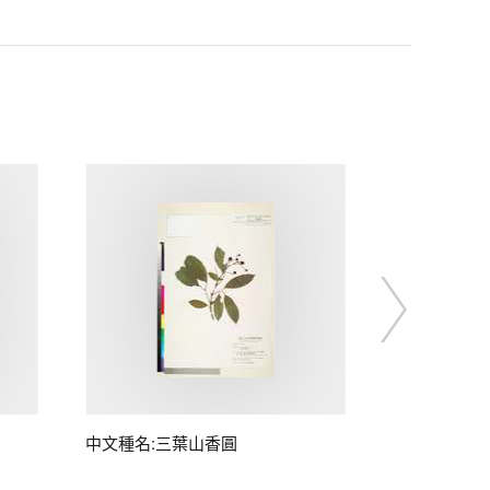
中文種名:三葉山香圓