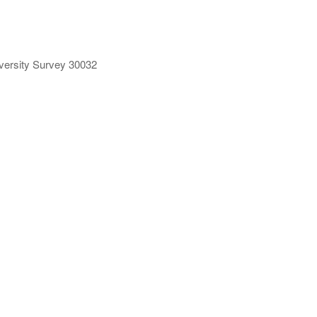
ersity Survey 30032