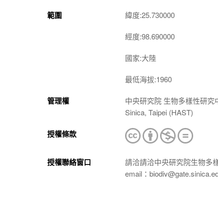
範圍
緯度:25.730000
經度:98.690000
國家:大陸
最低海拔:1960
管理權
中央研究院 生物多樣性研究中心 植物標本館
Sinica, Taipei (HAST)
授權條款
授權聯絡窗口
請洽請洽中央研究院生物多
email：biodiv@gate.sinica.e