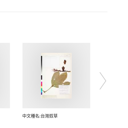
中文種名:台灣奴草