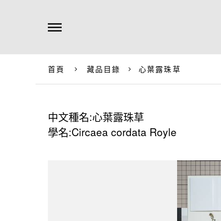
首頁
藏品目錄
心葉露珠草
中文種名:心葉露珠草
學名:Circaea cordata Royle