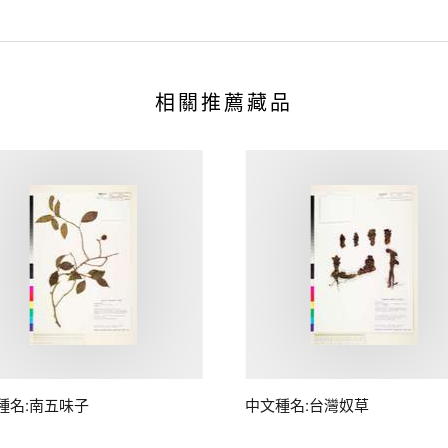
相關推薦藏品
種名:南五味子
中文種名:台灣奴草