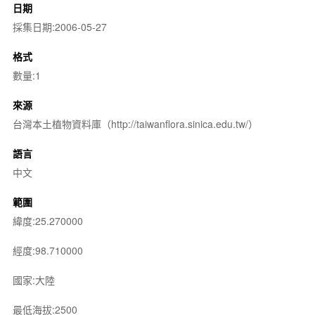
日期
採集日期:2006-05-27
格式
數量:1
來源
台灣本土植物資料庫（http://taiwanflora.sinica.edu.tw/）
語言
中文
範圍
緯度:25.270000
經度:98.710000
國家:大陸
最低海拔:2500