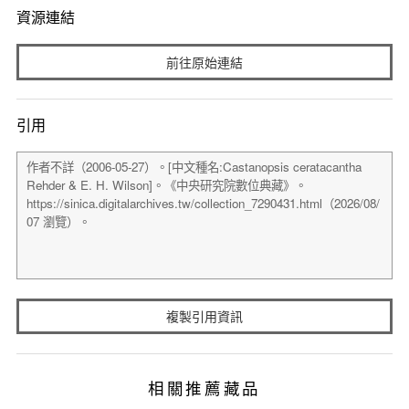
資源連結
前往原始連結
引用
複製引用資訊
相關推薦藏品