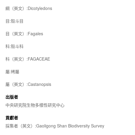
綱（英文）:Dicotyledons
目:殼斗目
目（英文）:Fagales
科:殼斗科
科（英文）:FAGACEAE
屬:栲屬
屬（英文）:Castanopsis
出版者
中央研究院生物多樣性研究中心
貢獻者
採集者（英文）:Gaoligong Shan Biodiversity Survey