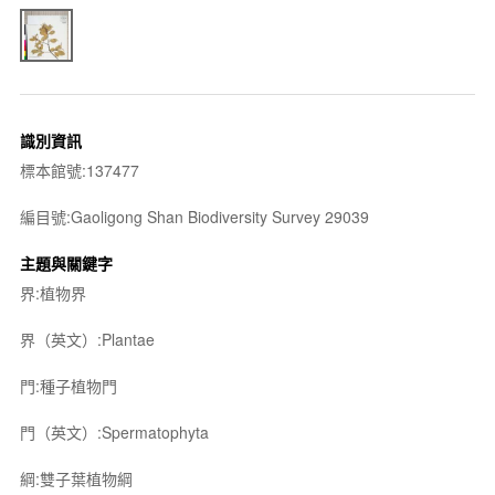
識別資訊
標本館號:137477
編目號:Gaoligong Shan Biodiversity Survey 29039
主題與關鍵字
界:植物界
界（英文）:Plantae
門:種子植物門
門（英文）:Spermatophyta
綱:雙子葉植物綱