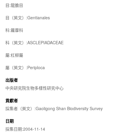
目:龍膽目
目（英文）:Gentianales
科:蘿藦科
科（英文）:ASCLEPIADACEAE
屬:杠柳屬
屬（英文）:Periploca
出版者
中央研究院生物多樣性研究中心
貢獻者
採集者（英文）:Gaoligong Shan Biodiversity Survey
日期
採集日期:2004-11-14