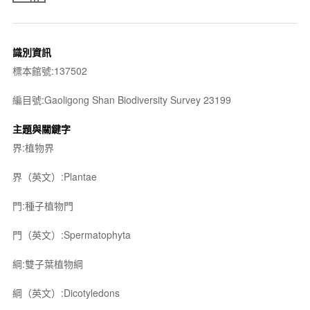
識別資訊
標本館號:137502
編目號:Gaoligong Shan Biodiversity Survey 23199
主題與關鍵字
界:植物界
界（英文）:Plantae
門:種子植物門
門（英文）:Spermatophyta
綱:雙子葉植物綱
綱（英文）:Dicotyledons