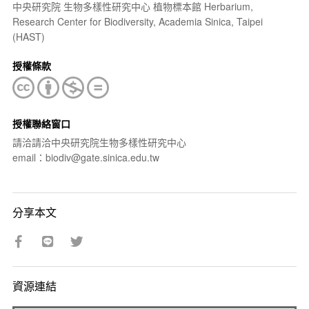
中央研究院 生物多樣性研究中心 植物標本館 Herbarium,
Research Center for Biodiversity, Academia Sinica, Taipei
(HAST)
授權條款
授權聯絡窗口
請洽請洽中央研究院生物多樣性研究中心
email：biodiv@gate.sinica.edu.tw
分享本文
資源連結