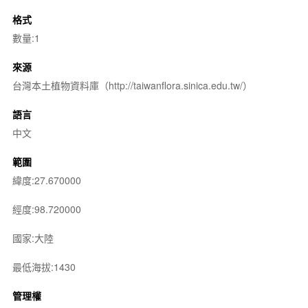
格式
數量:1
來源
台灣本土植物資料庫（http://taiwanflora.sinica.edu.tw/）
語言
中文
範圍
緯度:27.670000
經度:98.720000
國家:大陸
最低海拔:1430
管理權