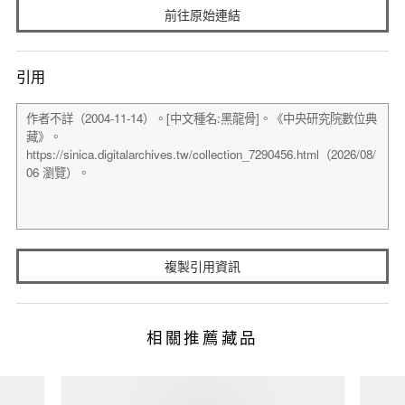
前往原始連結
引用
複製引用資訊
相關推薦藏品