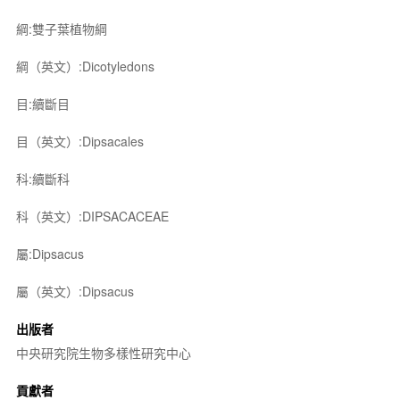
綱:雙子葉植物綱
綱（英文）:Dicotyledons
目:續斷目
目（英文）:Dipsacales
科:續斷科
科（英文）:DIPSACACEAE
屬:Dipsacus
屬（英文）:Dipsacus
出版者
中央研究院生物多樣性研究中心
貢獻者