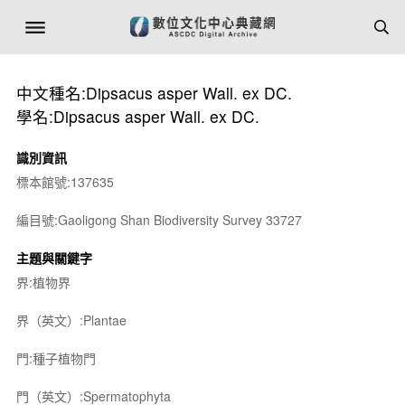
中文種名:Dipsacus asper Wall. ex DC.
學名:Dipsacus asper Wall. ex DC.
識別資訊
標本館號:137635
編目號:Gaoligong Shan Biodiversity Survey 33727
主題與關鍵字
界:植物界
界（英文）:Plantae
門:種子植物門
門（英文）:Spermatophyta