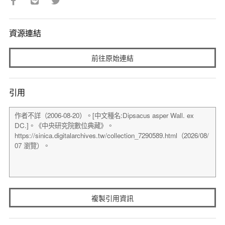
資源連結
前往原始連結
引用
複製引用資訊