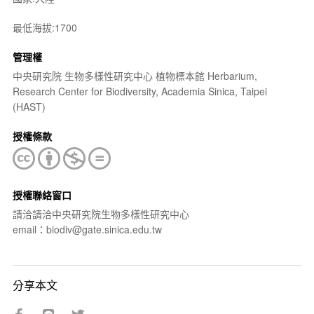
最低海拔:1700
管理權
中央研究院 生物多樣性研究中心 植物標本館 Herbarium,
Research Center for Biodiversity, Academia Sinica, Taipei
(HAST)
授權條款
授權聯絡窗口
請洽請洽中央研究院生物多樣性研究中心
email：biodiv@gate.sinica.edu.tw
分享本文