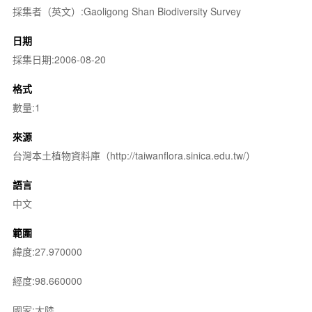
採集者（英文）:Gaoligong Shan Biodiversity Survey
日期
採集日期:2006-08-20
格式
數量:1
來源
台灣本土植物資料庫（http://taiwanflora.sinica.edu.tw/）
語言
中文
範圍
緯度:27.970000
經度:98.660000
國家:大陸