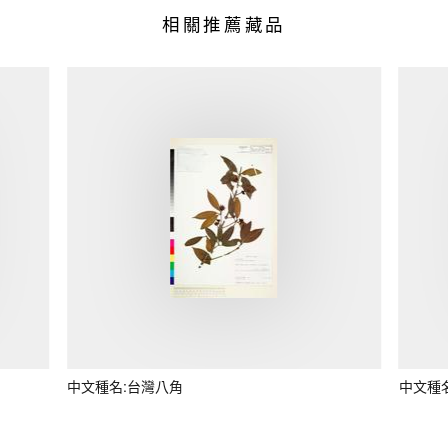
相關推薦藏品
中文種名:台灣八角
中文種