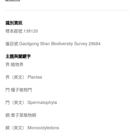
識別資訊
標本館號:138120
編目號:Gaoligong Shan Biodiversity Survey 29684
主題與關鍵字
界:植物界
界（英文）:Plantae
門:種子植物門
門（英文）:Spermatophyta
綱:單子葉植物綱
綱（英文）:Monocotyledons