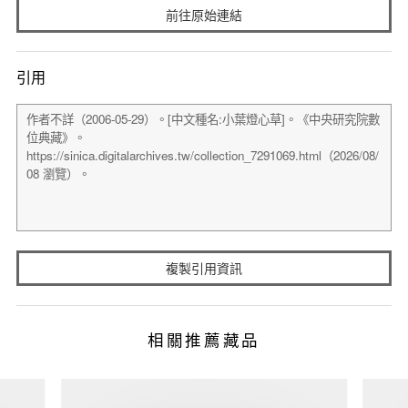
前往原始連結
引用
複製引用資訊
相關推薦藏品