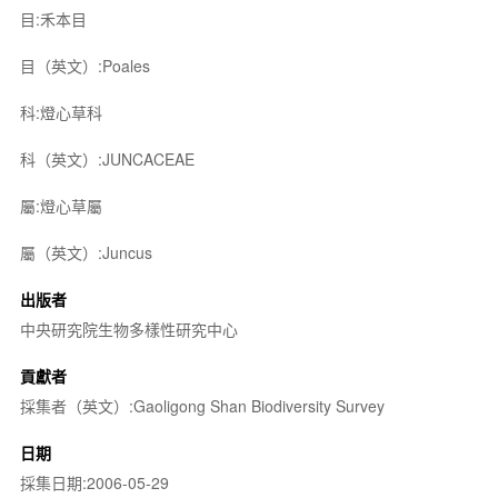
目:禾本目
目（英文）:Poales
科:燈心草科
科（英文）:JUNCACEAE
屬:燈心草屬
屬（英文）:Juncus
出版者
中央研究院生物多樣性研究中心
貢獻者
採集者（英文）:Gaoligong Shan Biodiversity Survey
日期
採集日期:2006-05-29