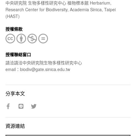
中央研究院 生物多樣性研究中心 植物標本館 Herbarium,
Research Center for Biodiversity, Academia Sinica, Taipei
(HAST)
授權條款
授權聯絡窗口
請洽請洽中央研究院生物多樣性研究中心
email：biodiv@gate.sinica.edu.tw
分享本文
資源連結