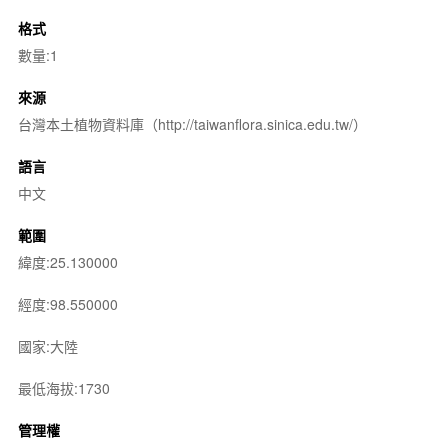
格式
數量:1
來源
台灣本土植物資料庫（http://taiwanflora.sinica.edu.tw/）
語言
中文
範圍
緯度:25.130000
經度:98.550000
國家:大陸
最低海拔:1730
管理權