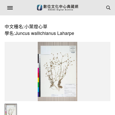
中文種名:小葉燈心草
學名:Juncus wallichianus Laharpe