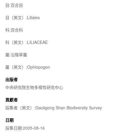
目:百合目
目（英文）:Liliales
科:百合科
科（英文）:LILIACEAE
屬:沿階草屬
屬（英文）:Ophiopogon
出版者
中央研究院生物多樣性研究中心
貢獻者
採集者（英文）:Gaoligong Shan Biodiversity Survey
日期
採集日期:2005-08-16