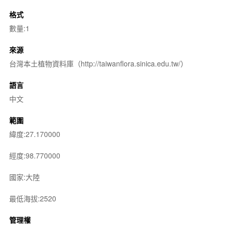
格式
數量:1
來源
台灣本土植物資料庫（http://taiwanflora.sinica.edu.tw/）
語言
中文
範圍
緯度:27.170000
經度:98.770000
國家:大陸
最低海拔:2520
管理權