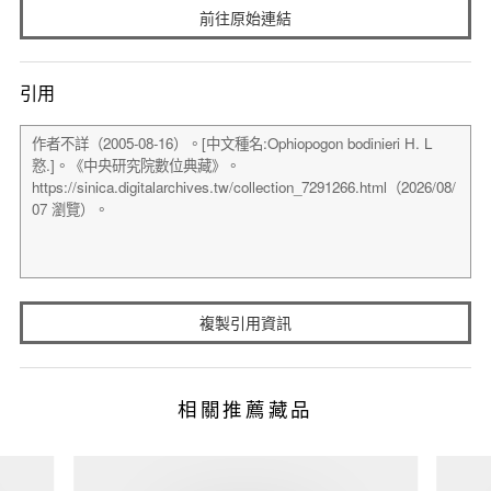
前往原始連結
引用
複製引用資訊
相關推薦藏品