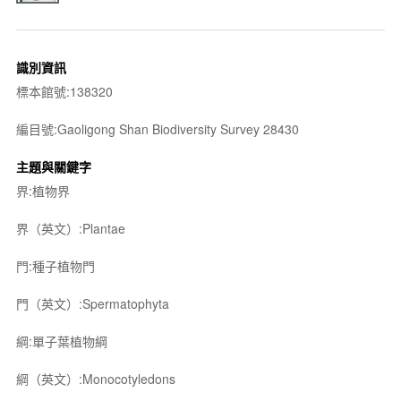
識別資訊
標本館號:138320
編目號:Gaoligong Shan Biodiversity Survey 28430
主題與關鍵字
界:植物界
界（英文）:Plantae
門:種子植物門
門（英文）:Spermatophyta
綱:單子葉植物綱
綱（英文）:Monocotyledons