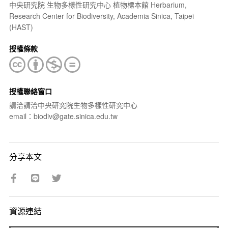
中央研究院 生物多樣性研究中心 植物標本館 Herbarium,
Research Center for Biodiversity, Academia Sinica, Taipei
(HAST)
授權條款
授權聯絡窗口
請洽請洽中央研究院生物多樣性研究中心
email：biodiv@gate.sinica.edu.tw
分享本文
資源連結