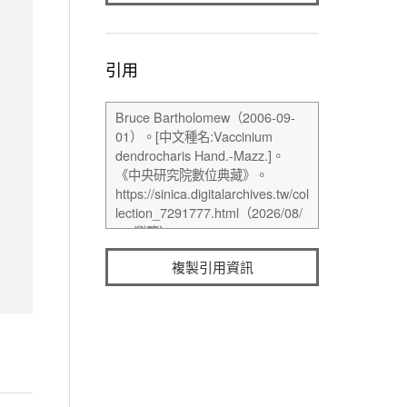
引用
複製引用資訊