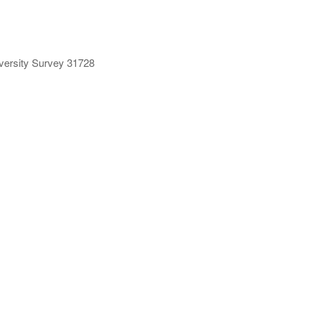
ersity Survey 31728