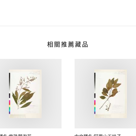
相關推薦藏品