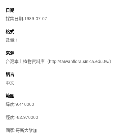
日期
採集日期:1989-07-07
格式
數量:1
來源
台灣本土植物資料庫（http://taiwanflora.sinica.edu.tw/）
語言
中文
範圍
緯度:9.410000
經度:-82.970000
國家:哥斯大黎加