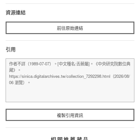
資源連結
前往原始連結
引用
複製引用資訊
相關推薦藏品