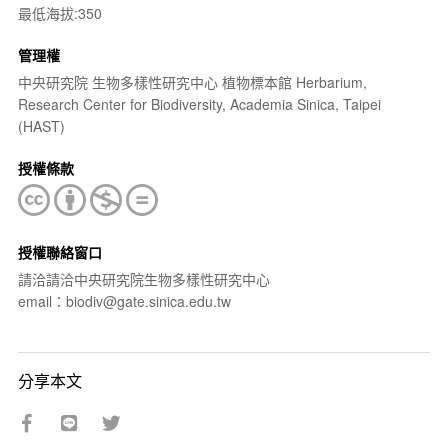
最低海拔:350
管理權
中央研究院 生物多樣性研究中心 植物標本館 Herbarium,
Research Center for Biodiversity, Academia Sinica, Taipei
(HAST)
授權條款
授權聯絡窗口
請洽請洽中央研究院生物多樣性研究中心
email：biodiv@gate.sinica.edu.tw
分享本文