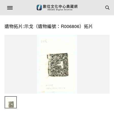
遺物拓片:示戈（遺物編號：R006806）拓片