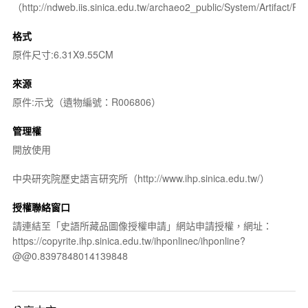
（http://ndweb.iis.sinica.edu.tw/archaeo2_public/System/Artifact
格式
原件尺寸:6.31X9.55CM
來源
原件:示戈（遺物編號：R006806）
管理權
開放使用
中央研究院歷史語言研究所（http://www.ihp.sinica.edu.tw/）
授權聯絡窗口
請連結至「史語所藏品圖像授權申請」網站申請授權，網址：
https://copyrite.ihp.sinica.edu.tw/ihponlinec/ihponline?
@@0.8397848014139848