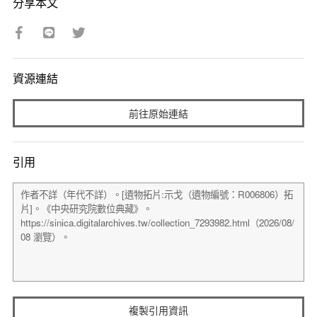
分享本文
資源連結
前往原始連結
引用
複製引用資訊