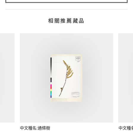
相關推薦藏品
中文種名:通條樹
中文種