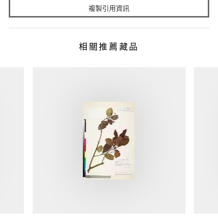
複製引用資訊
相關推薦藏品