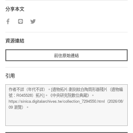
分享本文
資源連結
前往原始連結
引用