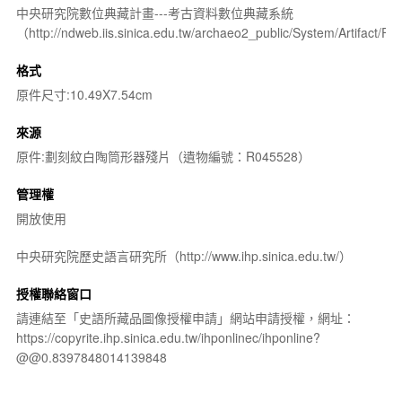
中央研究院數位典藏計畫---考古資料數位典藏系統
（http://ndweb.iis.sinica.edu.tw/archaeo2_public/System/Artifact
格式
原件尺寸:10.49X7.54cm
來源
原件:劃刻紋白陶筒形器殘片（遺物編號：R045528）
管理權
開放使用
中央研究院歷史語言研究所（http://www.ihp.sinica.edu.tw/）
授權聯絡窗口
請連結至「史語所藏品圖像授權申請」網站申請授權，網址：
https://copyrite.ihp.sinica.edu.tw/ihponlinec/ihponline?
@@0.8397848014139848