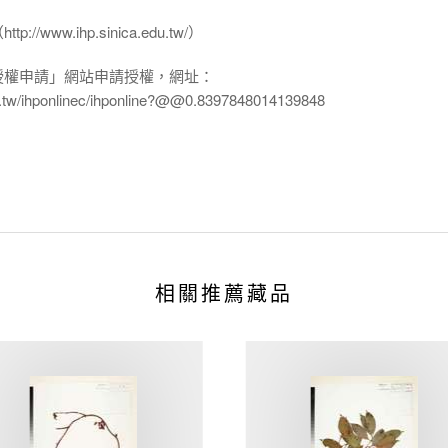
www.ihp.sinica.edu.tw/）
授權申請」網站申請授權，網址：
edu.tw/ihponlinec/ihponline?@@0.8397848014139848
相關推薦藏品