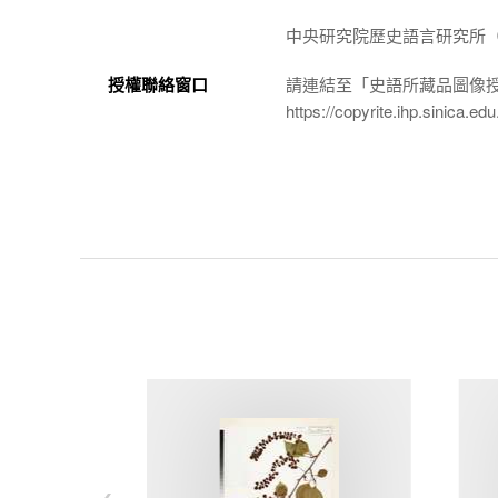
中央研究院歷史語言研究所（http://
授權聯絡窗口
請連結至「史語所藏品圖像
https://copyrite.ihp.sinica.