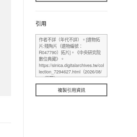
引用
複製引用資訊