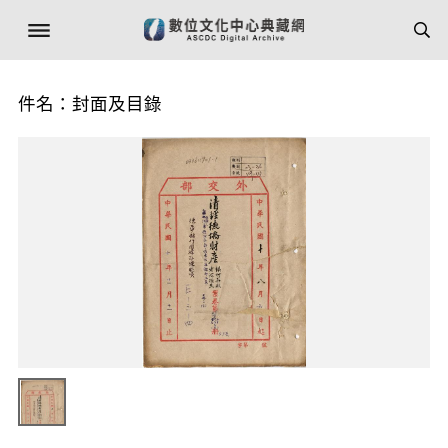
件名：封面及目錄