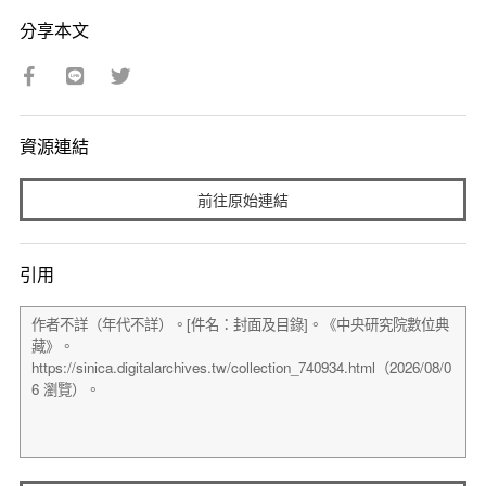
分享本文
資源連結
前往原始連結
引用