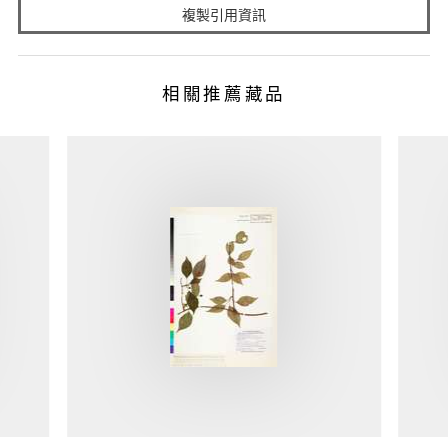
複製引用資訊
相關推薦藏品