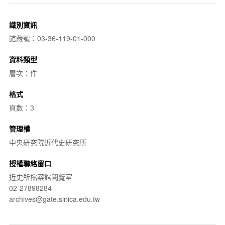
識別資訊
館藏號：03-36-119-01-000
資料類型
層次：件
格式
頁數：3
管理權
中央研究院近代史研究所
授權聯絡窗口
近史所檔案館閱覽室
02-27898284
archives@gate.sinica.edu.tw