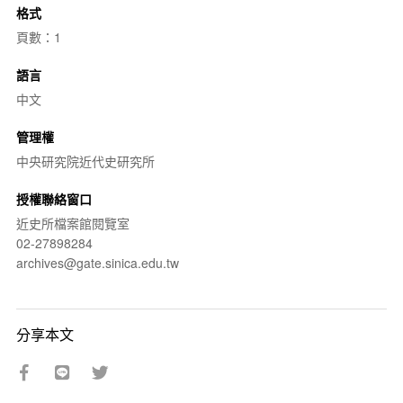
格式
頁數：1
語言
中文
管理權
中央研究院近代史研究所
授權聯絡窗口
近史所檔案館閱覽室
02-27898284
archives@gate.sinica.edu.tw
分享本文