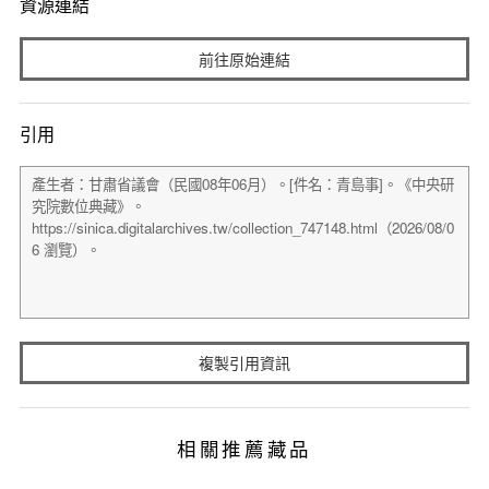
資源連結
前往原始連結
引用
複製引用資訊
相關推薦藏品