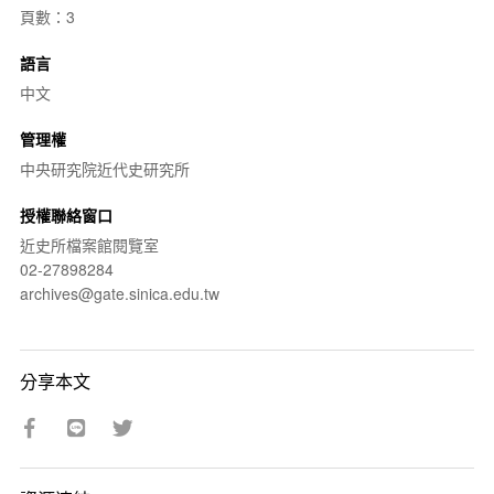
頁數：3
語言
中文
管理權
中央研究院近代史研究所
授權聯絡窗口
近史所檔案館閱覽室
02-27898284
archives@gate.sinica.edu.tw
分享本文