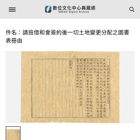
件名：請撿借和會簽約後一切土地變更分配之圖書
表冊由