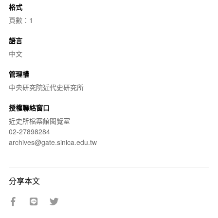
格式
頁數：1
語言
中文
管理權
中央研究院近代史研究所
授權聯絡窗口
近史所檔案館閱覽室
02-27898284
archives@gate.sinica.edu.tw
分享本文