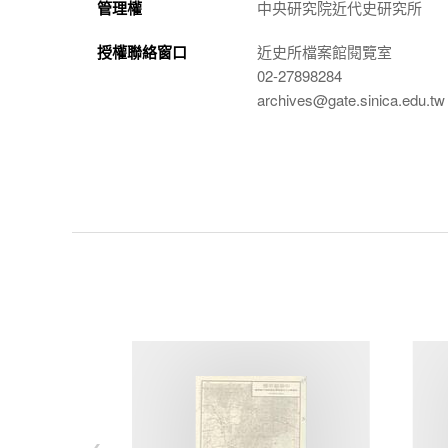
管理權
中央研究院近代史研究所
授權聯絡窗口
近史所檔案館閱覽室
02-27898284
archives@gate.sinica.edu.tw