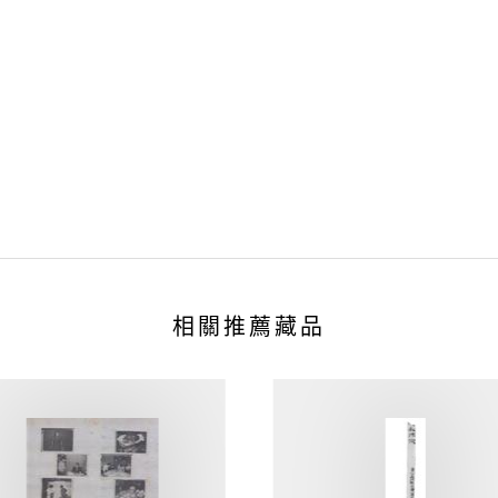
相關推薦藏品