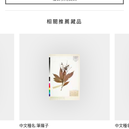
相關推薦藏品
中文種名:筆羅子
中文種