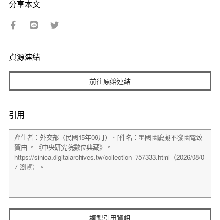
分享本文
資源連結
前往原始連結
引用
複製引用資訊