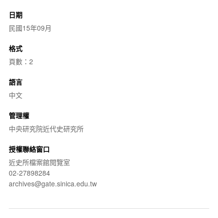
日期
民國15年09月
格式
頁數：2
語言
中文
管理權
中央研究院近代史研究所
授權聯絡窗口
近史所檔案館閱覽室
02-27898284
archives@gate.sinica.edu.tw