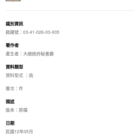
識別資訊
館藏號：03-41-026-03-005
著作者
產生者：大總統府秘書廳
資料類型
資料型式 ：函
層次：件
描述
版本：原檔
日期
民國12年05月