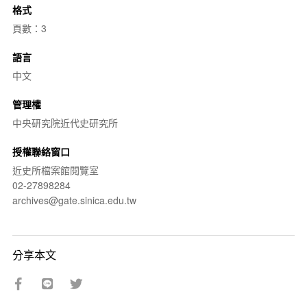
格式
頁數：3
語言
中文
管理權
中央研究院近代史研究所
授權聯絡窗口
近史所檔案館閱覽室
02-27898284
archives@gate.sinica.edu.tw
分享本文