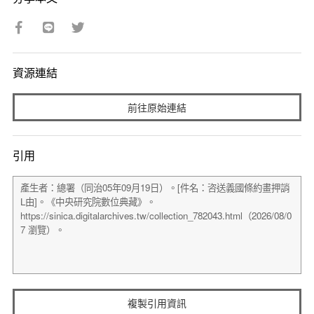
資源連結
前往原始連結
引用
複製引用資訊