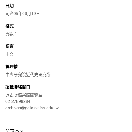
日期
同治05年09月19日
格式
頁數：1
語言
中文
管理權
中央研究院近代史研究所
授權聯絡窗口
近史所檔案館閱覽室
02-27898284
archives@gate.sinica.edu.tw
分享本文