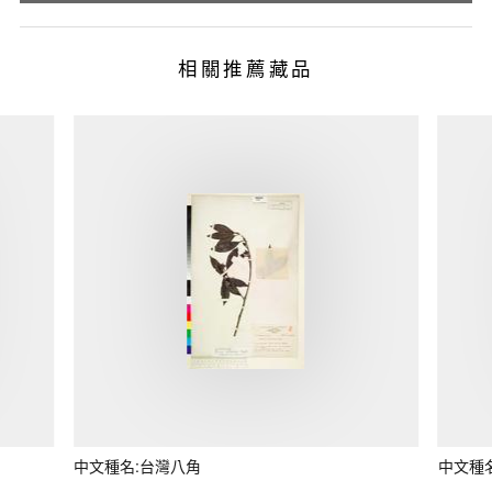
相關推薦藏品
中文種名:台灣八角
中文種