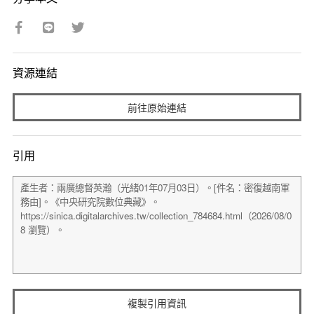
資源連結
前往原始連結
引用
複製引用資訊