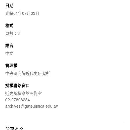
日期
光緒01年07月03日
格式
頁數：3
語言
中文
管理權
中央研究院近代史研究所
授權聯絡窗口
近史所檔案館閱覽室
02-27898284
archives@gate.sinica.edu.tw
分享本文