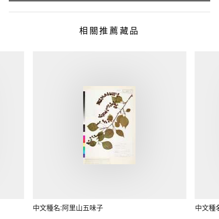
相關推薦藏品
中文種名:阿里山五味子
中文種