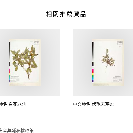
相關推薦藏品
種名:白花八角
中文種名:伏毛天芹菜
安全與隱私權政策