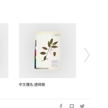
中文種名:通條樹