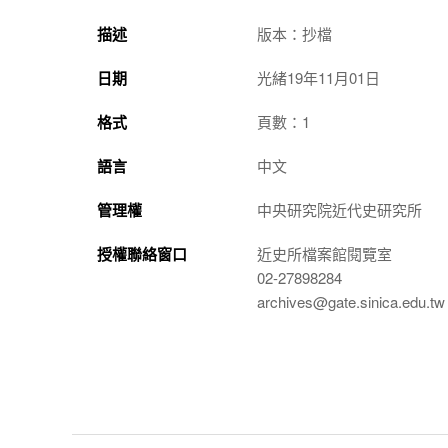
描述
版本：抄檔
日期
光緒19年11月01日
格式
頁數：1
語言
中文
管理權
中央研究院近代史研究所
授權聯絡窗口
近史所檔案館閱覽室
02-27898284
archives@gate.sinica.edu.tw