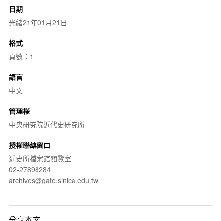
日期
光緒21年01月21日
格式
頁數：1
語言
中文
管理權
中央研究院近代史研究所
授權聯絡窗口
近史所檔案館閱覽室
02-27898284
archives@gate.sinica.edu.tw
分享本文