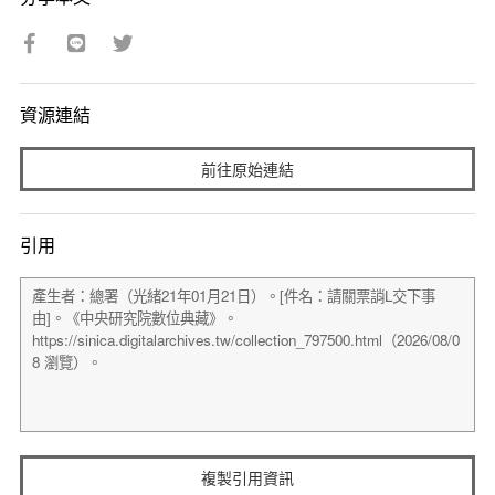
資源連結
前往原始連結
引用
複製引用資訊