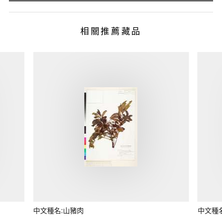
相關推薦藏品
中文種名:山豬肉
中文種