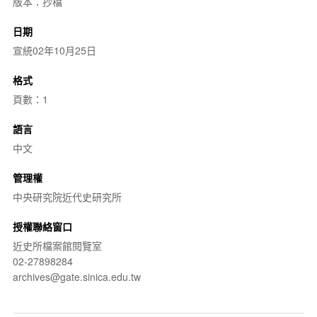
版本：抄檔
日期
宣統02年10月25日
格式
頁數：1
語言
中文
管理權
中央研究院近代史研究所
授權聯絡窗口
近史所檔案館閱覽室
02-27898284
archives@gate.sinica.edu.tw