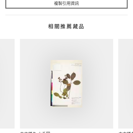
複製引用資訊
相關推薦藏品