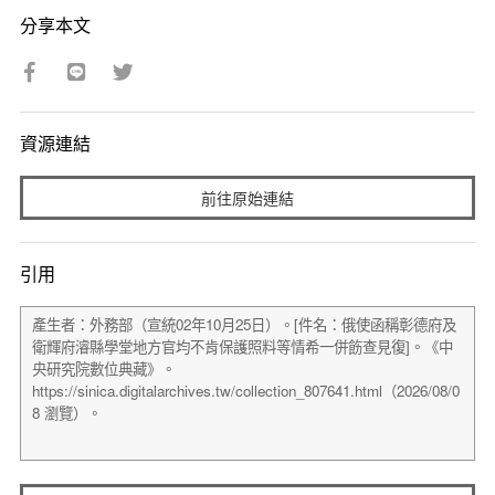
分享本文
資源連結
前往原始連結
引用