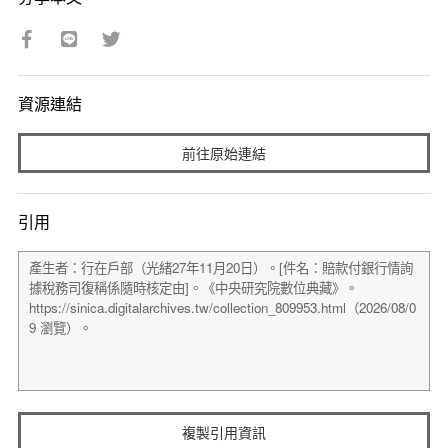
資源連結
前往原始連結
引用
複製引用資訊