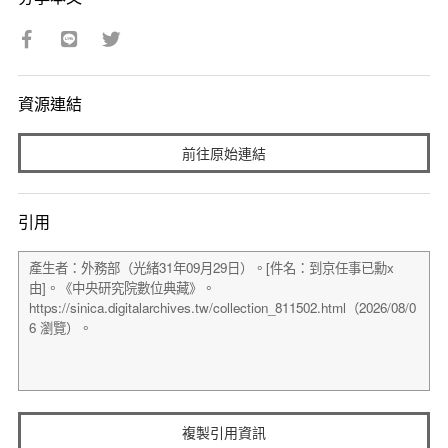
資源連結
前往原始連結
引用
複製引用資訊