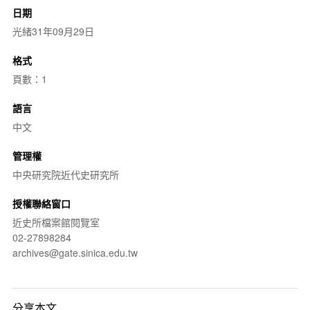
日期
光緒31年09月29日
格式
頁數：1
語言
中文
管理權
中央研究院近代史研究所
授權聯絡窗口
近史所檔案館閱覽室
02-27898284
archives@gate.sinica.edu.tw
分享本文