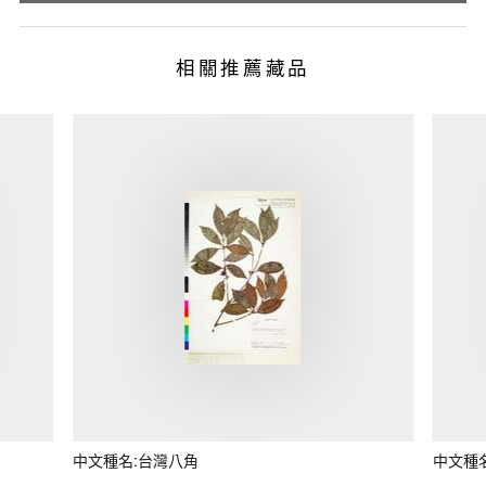
相關推薦藏品
中文種名:台灣八角
中文種