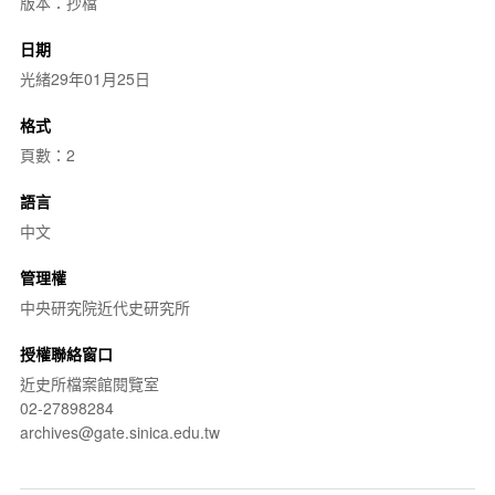
版本：抄檔
日期
光緒29年01月25日
格式
頁數：2
語言
中文
管理權
中央研究院近代史研究所
授權聯絡窗口
近史所檔案館閱覽室
02-27898284
archives@gate.sinica.edu.tw