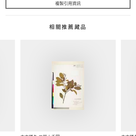
複製引用資訊
相關推薦藏品