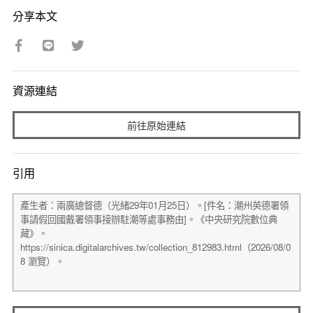
分享本文
資源連結
前往原始連結
引用