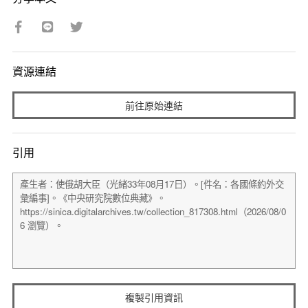
資源連結
前往原始連結
引用
複製引用資訊