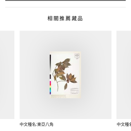
相關推薦藏品
中文種名:東亞八角
中文種