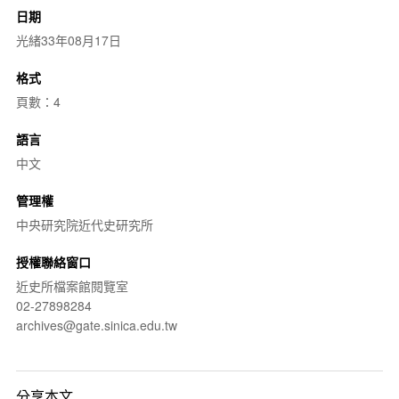
日期
光緒33年08月17日
格式
頁數：4
語言
中文
管理權
中央研究院近代史研究所
授權聯絡窗口
近史所檔案館閱覽室
02-27898284
archives@gate.sinica.edu.tw
分享本文