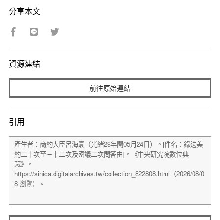
分享本文
資源連結
前往原始連結
引用