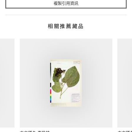
複製引用資訊
相關推薦藏品